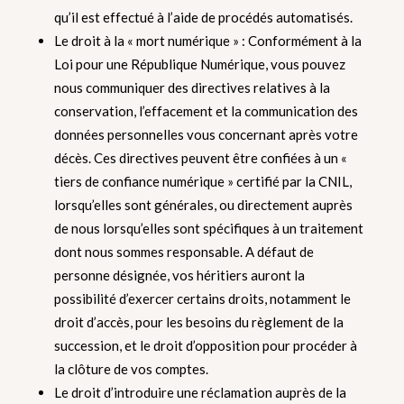
qu’il est effectué à l’aide de procédés automatisés.
Le droit à la « mort numérique » : Conformément à la
Loi pour une République Numérique, vous pouvez
nous communiquer des directives relatives à la
conservation, l’effacement et la communication des
données personnelles vous concernant après votre
décès. Ces directives peuvent être confiées à un «
tiers de confiance numérique » certifié par la CNIL,
lorsqu’elles sont générales, ou directement auprès
de nous lorsqu’elles sont spécifiques à un traitement
dont nous sommes responsable. A défaut de
personne désignée, vos héritiers auront la
possibilité d’exercer certains droits, notamment le
droit d’accès, pour les besoins du règlement de la
succession, et le droit d’opposition pour procéder à
la clôture de vos comptes.
Le droit d’introduire une réclamation auprès de la