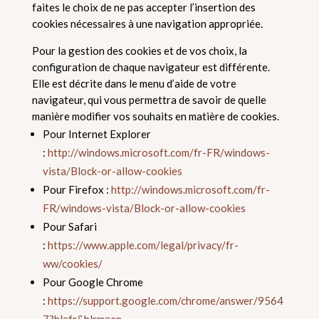
faites le choix de ne pas accepter l’insertion des
cookies nécessaires à une navigation appropriée.
Pour la gestion des cookies et de vos choix, la
configuration de chaque navigateur est différente.
Elle est décrite dans le menu d’aide de votre
navigateur, qui vous permettra de savoir de quelle
manière modifier vos souhaits en matière de cookies.
Pour Internet Explorer
:
http://windows.microsoft.com/fr-FR/windows-
vista/Block-or-allow-cookies
Pour Firefox :
http://windows.microsoft.com/fr-
FR/windows-vista/Block-or-allow-cookies
Pour Safari
:
https://www.apple.com/legal/privacy/fr-
ww/cookies/
Pour Google Chrome
:
https://support.google.com/chrome/answer/9564