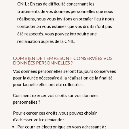
CNIL : En cas de difficulté concernant les
traitements de vos données personnelles que nous
réalisons, nous vous invitons en premier lieu à nous
contacter. Si vous estimez que vos droits n’ont pas
été respectés, vous pouvez introduire une
réclamation auprès de la CNIL.
COMBIEN DE TEMPS SONT CONSERVÉES VOS
DONNÉES PERSONNELLES ?
Vos données personnelles seront toujours conservées
pour la durée nécessaire à la réalisation de la finalité
pour laquelle elles ont été collectées.
Comment exercer vos droits sur vos données
personnelles ?
Pour exercer ces droits, vous pouvez choisir
d’adresser votre demande :
Par courrier électronique en vous adressant à :