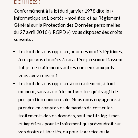
DONNÉES ?
Conformément à la loi du 6 janvier 1978 dite loi «
Informatique et Libertés » modifiée, et au Règlement
Général sur la Protection des Données personnelles
du 27 avril 2016 (« RGPD »), vous disposez des droits
suivants :
Le droit de vous opposer, pour des motifs légitimes,
à ce que vos données à caractère personnel fassent
l’objet de traitements autres que ceux auxquels
vous avez consenti
Le droit de vous opposer à un traitement, à tout
moment, sans avoir à le motiver lorsqu’il s’agit de
prospection commerciale. Nous nous engageons à
prendre en compte vos demandes de cesser les
traitements de vos données, sauf motifs légitimes
et impérieux pour le traitement qui prévaudrait sur
vos droits et libertés, ou pour l’exercice ou la