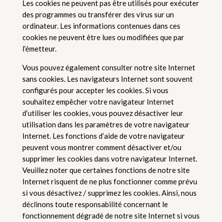
Les cookies ne peuvent pas être utilisés pour exécuter
des programmes ou transférer des virus sur un
ordinateur. Les informations contenues dans ces
cookies ne peuvent être lues ou modifiées que par
l’émetteur.
Vous pouvez également consulter notre site Internet
sans cookies. Les navigateurs Internet sont souvent
configurés pour accepter les cookies. Si vous
souhaitez empêcher votre navigateur Internet
d’utiliser les cookies, vous pouvez désactiver leur
utilisation dans les paramètres de votre navigateur
Internet. Les fonctions d’aide de votre navigateur
peuvent vous montrer comment désactiver et/ou
supprimer les cookies dans votre navigateur Internet.
Veuillez noter que certaines fonctions de notre site
Internet risquent de ne plus fonctionner comme prévu
si vous désactivez / supprimez les cookies. Ainsi, nous
déclinons toute responsabilité concernant le
fonctionnement dégradé de notre site Internet si vous