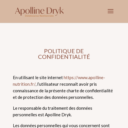
POLITIQUE DE
CONFIDENTIALITÉ
En utilisant le site internet
https://www.apolline-
nutrition.fr/
, l’utilisateur reconnaît avoir pris
connaissance de la présente charte de confidentialité
et de protection des données personnelles.
Le responsable du traitement des données
personnelles est Apolline Dryk.
Les données personnelles qui vous concernent sont