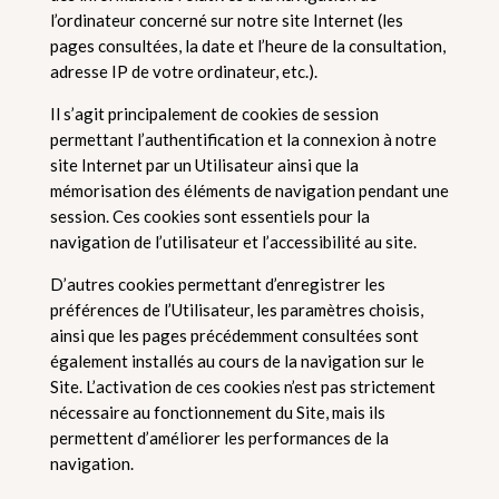
l’ordinateur concerné sur notre site Internet (les
pages consultées, la date et l’heure de la consultation,
adresse IP de votre ordinateur, etc.).
Il s’agit principalement de cookies de session
permettant l’authentification et la connexion à notre
site Internet par un Utilisateur ainsi que la
mémorisation des éléments de navigation pendant une
session. Ces cookies sont essentiels pour la
navigation de l’utilisateur et l’accessibilité au site.
D’autres cookies permettant d’enregistrer les
préférences de l’Utilisateur, les paramètres choisis,
ainsi que les pages précédemment consultées sont
également installés au cours de la navigation sur le
Site. L’activation de ces cookies n’est pas strictement
nécessaire au fonctionnement du Site, mais ils
permettent d’améliorer les performances de la
navigation.