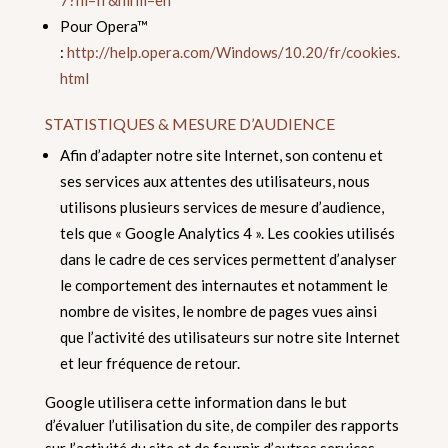
7?hl=fr&hlrm=en
Pour Opera™
:
http://help.opera.com/Windows/10.20/fr/cookies.
html
STATISTIQUES & MESURE D’AUDIENCE
Afin d’adapter notre site Internet, son contenu et
ses services aux attentes des utilisateurs, nous
utilisons plusieurs services de mesure d’audience,
tels que « Google Analytics 4 ». Les cookies utilisés
dans le cadre de ces services permettent d’analyser
le comportement des internautes et notamment le
nombre de visites, le nombre de pages vues ainsi
que l’activité des utilisateurs sur notre site Internet
et leur fréquence de retour.
Google utilisera cette information dans le but
d’évaluer l’utilisation du site, de compiler des rapports