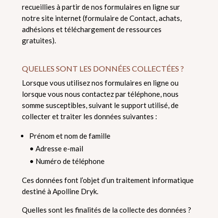
recueillies à partir de nos formulaires en ligne sur
notre site internet (formulaire de Contact, achats,
adhésions et téléchargement de ressources
gratuites).
QUELLES SONT LES DONNÉES COLLECTÉES ?
Lorsque vous utilisez nos formulaires en ligne ou
lorsque vous nous contactez par téléphone, nous
somme susceptibles, suivant le support utilisé, de
collecter et traiter les données suivantes :
Prénom et nom de famille
• Adresse e-mail
• Numéro de téléphone
Ces données font l’objet d’un traitement informatique
destiné à Apolline Dryk.
Quelles sont les finalités de la collecte des données ?