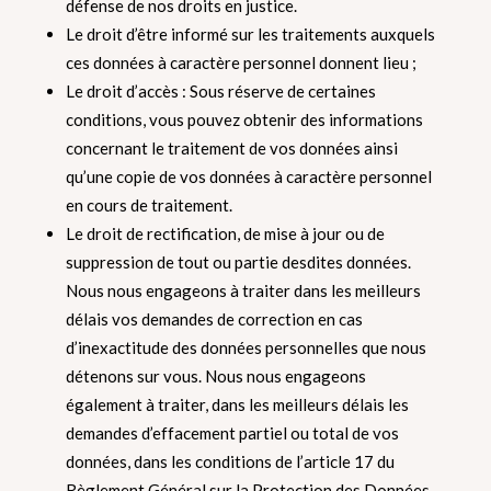
défense de nos droits en justice.
Le droit d’être informé sur les traitements auxquels
ces données à caractère personnel donnent lieu ;
Le droit d’accès : Sous réserve de certaines
conditions, vous pouvez obtenir des informations
concernant le traitement de vos données ainsi
qu’une copie de vos données à caractère personnel
en cours de traitement.
Le droit de rectification, de mise à jour ou de
suppression de tout ou partie desdites données.
Nous nous engageons à traiter dans les meilleurs
délais vos demandes de correction en cas
d’inexactitude des données personnelles que nous
détenons sur vous. Nous nous engageons
également à traiter, dans les meilleurs délais les
demandes d’effacement partiel ou total de vos
données, dans les conditions de l’article 17 du
Règlement Général sur la Protection des Données