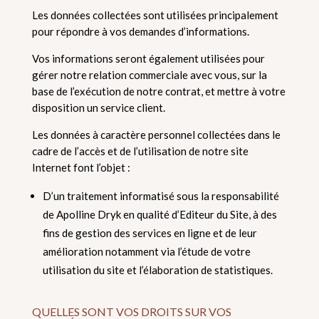
Les données collectées sont utilisées principalement
pour répondre à vos demandes d’informations.
Vos informations seront également utilisées pour
gérer notre relation commerciale avec vous, sur la
base de l’exécution de notre contrat, et mettre à votre
disposition un service client.
Les données à caractère personnel collectées dans le
cadre de l’accès et de l’utilisation de notre site
Internet font l’objet :
D’un traitement informatisé sous la responsabilité
de Apolline Dryk en qualité d’Editeur du Site, à des
fins de gestion des services en ligne et de leur
amélioration notamment via l’étude de votre
utilisation du site et l’élaboration de statistiques.
QUELLES SONT VOS DROITS SUR VOS