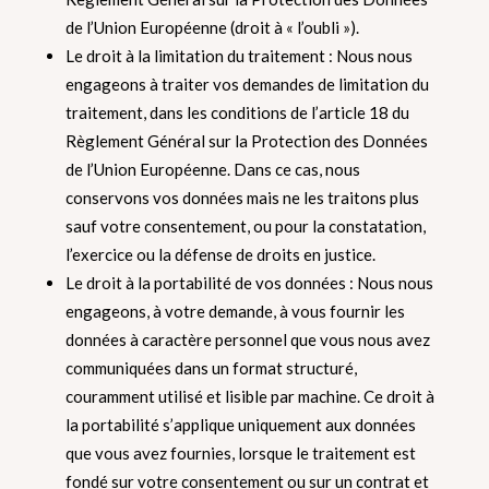
de l’Union Européenne (droit à « l’oubli »).
Le droit à la limitation du traitement : Nous nous
engageons à traiter vos demandes de limitation du
traitement, dans les conditions de l’article 18 du
Règlement Général sur la Protection des Données
de l’Union Européenne. Dans ce cas, nous
conservons vos données mais ne les traitons plus
sauf votre consentement, ou pour la constatation,
l’exercice ou la défense de droits en justice.
Le droit à la portabilité de vos données : Nous nous
engageons, à votre demande, à vous fournir les
données à caractère personnel que vous nous avez
communiquées dans un format structuré,
couramment utilisé et lisible par machine. Ce droit à
la portabilité s’applique uniquement aux données
que vous avez fournies, lorsque le traitement est
fondé sur votre consentement ou sur un contrat et