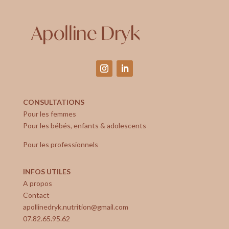
CONSULTATIONS
Pour les femmes
Pour les bébés, enfants & adolescents
Pour les professionnels
INFOS UTILES
A propos
Contact
apollinedryk.nutrition@gmail.com
07.82.65.95.62