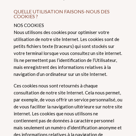
QUELLE UTILISATION FAISONS-NOUS DES
COOKIES ?
NOS COOKIES
Nous utilisons des cookies pour optimiser votre
utilisation de notre site Internet. Les cookies sont de
petits fichiers texte (traceurs) qui sont stockés sur
votre terminal lorsque vous consultez un site internet.
Ils ne permettent pas l’identification de l’Utilisateur,
mais enregistrent des informations relatives à la
navigation d’un ordinateur sur un site Internet.
Ces cookies nous sont retournés à chaque
consultation de notre site Internet. Cela nous permet,
par exemple, de vous offrir un service personnalisé, ou
de vous faciliter la navigation ultérieure sur notre site
internet. Les cookies que nous utilisons ne
contiennent pas de données à caractère personnel
mais seulement un numéro d’identification anonyme et
des informations relatives à la navigation de