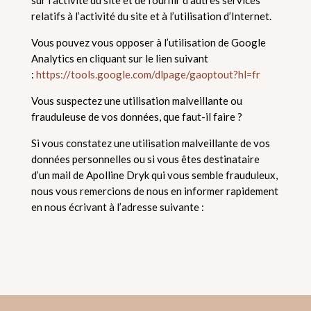
sur l’activité du site et de fournir d’autres services
relatifs à l’activité du site et à l’utilisation d’Internet.
Vous pouvez vous opposer à l’utilisation de Google
Analytics en cliquant sur le lien suivant
:
https://tools.google.com/dlpage/gaoptout?hl=fr
Vous suspectez une utilisation malveillante ou
frauduleuse de vos données, que faut-il faire ?
Si vous constatez une utilisation malveillante de vos
données personnelles ou si vous êtes destinataire
d’un mail de Apolline Dryk qui vous semble frauduleux,
nous vous remercions de nous en informer rapidement
en nous écrivant à l’adresse suivante :