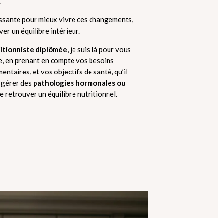
.
uissante pour mieux vivre ces changements,
ver un équilibre intérieur.
ritionniste diplômée
, je suis là pour vous
, en prenant en compte vos besoins
entaires, et vos objectifs de santé, qu’il
e gérer des
pathologies hormonales ou
e retrouver un équilibre nutritionnel.