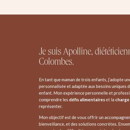
Je suis Apolline, diététicien
Colombes.
En tant que maman de trois enfants, j’adopte un
personnalisée et adaptée aux besoins uniques 
enfant. Mon expérience personnelle et professi
comprendre les
défis alimentaires
et la
charge
représenter.
Mon objectif est de vous offrir un accompagneme
bienveillance, et des solutions concrètes. Ensem