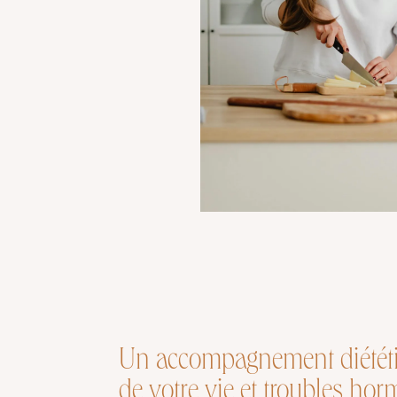
Un accompagnement diététiq
de votre vie et troubles ho