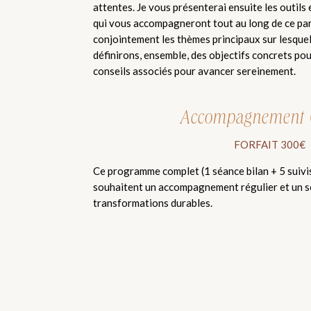
attentes. Je vous présenterai ensuite les outils
qui vous accompagneront tout au long de ce par
conjointement les thèmes principaux sur lesquel
définirons, ensemble, des objectifs concrets pou
conseils associés pour avancer sereinement.
Accompagnement 
FORFAIT 300€
Ce programme complet (1 séance bilan + 5 suivis)
souhaitent un accompagnement régulier et un s
transformations durables.