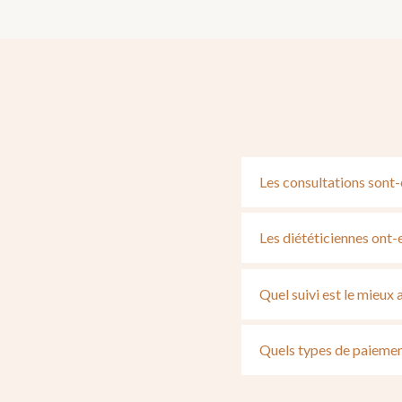
Les consultations sont-
Les diététiciennes ont-e
Quel suivi est le mieux
Quels types de paiemen