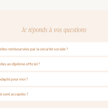
Je réponds à vos questions
elles remboursées par la sécurité sociale ?
lles un diplôme officiel ?
 adapté pour moi ?
t sont acceptés ?