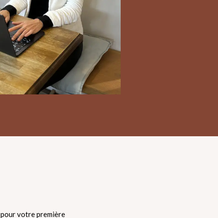
s pour votre première