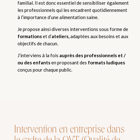
familial. Il est donc essentiel de sensibiliser également
les professionnels qui les encadrent quotidiennement
à l’importance d’une alimentation saine.
Je propose ainsi diverses interventions sous forme de
formations
et d’
ateliers,
adaptées aux besoins et aux
objectifs de chacun.
J’interviens à la fois
auprès des professionnels et /
ou des enfants
en proposant des
formats ludiques
conçus pour chaque public.
Intervention en entreprise dans