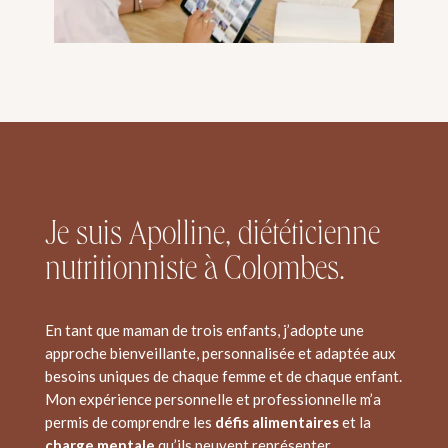
Je suis Apolline, diététicienne
nutritionniste à Colombes.
En tant que maman de trois enfants, j’adopte une
approche bienveillante, personnalisée et adaptée aux
besoins uniques de chaque femme et de chaque enfant.
Mon expérience personnelle et professionnelle m’a
permis de comprendre les
défis alimentaires
et la
charge mentale
qu’ils peuvent représenter.