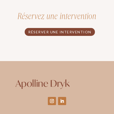
Réservez une intervention
RÉSERVER UNE INTERVENTION