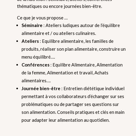
thématiques ou encore journées bien-être.
Ce que je vous propose …
Séminaire
: Ateliers ludiques autour de l’équilibre
alimentaire et / ou ateliers culinaires.
Ateliers
: Equilibre alimentaire, les familles de
produits, réaliser son plan alimentaire, construire un
menu équilibré….
Conférences
: Equilibre Alimentaire, Alimentation
de la femme, Alimentation et travail, Achats
alimentaires….
Journée bien-être
: Entretien diététique individuel
permettant à vos collaborateurs d’échanger sur ses
problématiques ou de partager ses questions sur
son alimentation. Conseils pratiques et clés en main
pour adapter leur alimentation au quotidien.