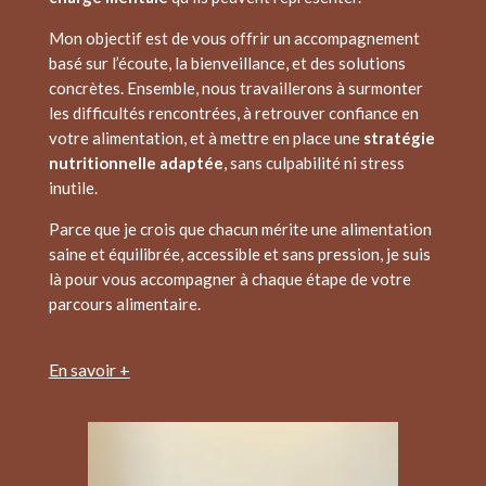
Mon objectif est de vous offrir un accompagnement
basé sur l’écoute, la bienveillance, et des solutions
concrètes. Ensemble, nous travaillerons à surmonter
les difficultés rencontrées, à retrouver confiance en
votre alimentation, et à mettre en place une
stratégie
nutritionnelle adaptée
, sans culpabilité ni stress
inutile.
Parce que je crois que chacun mérite une alimentation
saine et équilibrée, accessible et sans pression, je suis
là pour vous accompagner à chaque étape de votre
parcours alimentaire.
En savoir +