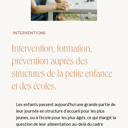
INTERVENTIONS
Intervention, formation,
prévention auprès des
structures de la petite enfance
et des écoles.
Les enfants passent aujourd’hui une grande partie de
leur journée en structure d’accueil pour les plus
jeunes, ou à l’école pour les plus âgés, ce qui élargit la
question de leur alimentation au-delà du cadre